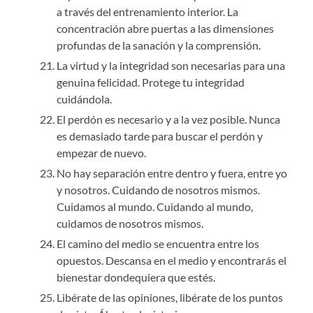
a través del entrenamiento interior. La
concentración abre puertas a las dimensiones
profundas de la sanación y la comprensión.
La virtud y la integridad son necesarias para una
genuina felicidad. Protege tu integridad
cuidándola.
El perdón es necesario y a la vez posible. Nunca
es demasiado tarde para buscar el perdón y
empezar de nuevo.
No hay separación entre dentro y fuera, entre yo
y nosotros. Cuidando de nosotros mismos.
Cuidamos al mundo. Cuidando al mundo,
cuidamos de nosotros mismos.
El camino del medio se encuentra entre los
opuestos. Descansa en el medio y encontrarás el
bienestar dondequiera que estés.
Libérate de las opiniones, libérate de los puntos