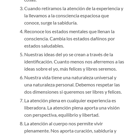
Cuando retiramos la atención de la experiencia y
la llevamos a la consciencia espaciosa que
conoce, surge la sabiduría.
Reconoce los estados mentales que llenan la
consciencia. Cambia los estados dañinos por
estados saludables.
Nuestras ideas del yo se crean a través de la
identificación. Cuanto menos nos aferremos a las
ideas sobre el yo, más felices y libres seremos.
Nuestra vida tiene una naturaleza universal y
una naturaleza personal. Debemos respetar las
dos dimensiones si queremos ser libres y felices.
La atención plena en cualquier experiencia es
liberadora. La atención plena aporta una visión
con perspectiva, equilibrio y libertad.
La atención al cuerpo nos permite vivir
plenamente. Nos aporta curación, sabiduría y