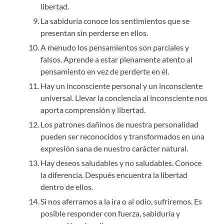
libertad.
La sabiduría conoce los sentimientos que se
presentan sin perderse en ellos.
A menudo los pensamientos son parciales y
falsos. Aprende a estar plenamente atento al
pensamiento en vez de perderte en él.
Hay un inconsciente personal y un inconsciente
universal. Llevar la conciencia al inconsciente nos
aporta comprensión y libertad.
Los patrones dañinos de nuestra personalidad
pueden ser reconocidos y transformados en una
expresión sana de nuestro carácter natural.
Hay deseos saludables y no saludables. Conoce
la diferencia. Después encuentra la libertad
dentro de ellos.
Si nos aferramos a la ira o al odio, sufriremos. Es
posible responder con fuerza, sabiduría y