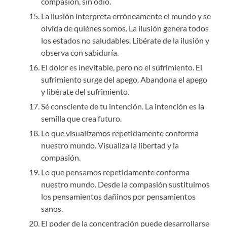
compasión, sin odio.
La ilusión interpreta erróneamente el mundo y se
olvida de quiénes somos. La ilusión genera todos
los estados no saludables. Libérate de la ilusión y
observa con sabiduría.
El dolor es inevitable, pero no el sufrimiento. El
sufrimiento surge del apego. Abandona el apego
y libérate del sufrimiento.
Sé consciente de tu intención. La intención es la
semilla que crea futuro.
Lo que visualizamos repetidamente conforma
nuestro mundo. Visualiza la libertad y la
compasión.
Lo que pensamos repetidamente conforma
nuestro mundo. Desde la compasión sustituimos
los pensamientos dañinos por pensamientos
sanos.
El poder de la concentración puede desarrollarse