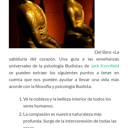
Del libro «La
sabiduría del corazón. Una guía a las enseñanzas
universales de la psicología Budista», de
Jack Kornfield
se pueden extraer los siguientes puntos a tener en
cuenta que nos pueden ayudar a llevar una vida más
acorde con la filosofía y psicología Budista.
Ve la nobleza y la belleza interior de todos los
seres humanos.
La compasión es nuestra naturaleza más
profunda. Surge de la interconexión de todas las
cosas.