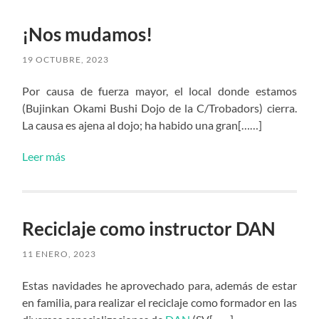
¡Nos mudamos!
19 OCTUBRE, 2023
Por causa de fuerza mayor, el local donde estamos
(Bujinkan Okami Bushi Dojo de la C/Trobadors) cierra.
La causa es ajena al dojo; ha habido una gran[……]
Leer más
Reciclaje como instructor DAN
11 ENERO, 2023
Estas navidades he aprovechado para, además de estar
en familia, para realizar el reciclaje como formador en las