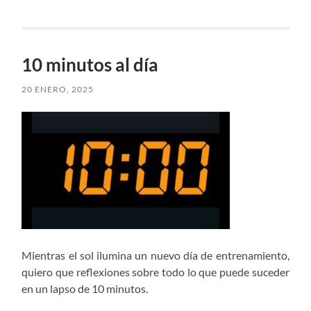
10 minutos al día
20 ENERO, 2025
Mientras el sol ilumina un nuevo día de entrenamiento,
quiero que reflexiones sobre todo lo que puede suceder
en un lapso de 10 minutos.