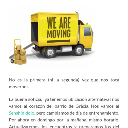
No es la primera (ni la segunda) vez que nos toca
movernos.
La buena notícia, ¡ya tenemos ubicación alternativa! nos
vamos al corazón del barrio de Gràcia. Nos vamos al
Senshin dojo
, pero cambiamos de día de entrenamiento.
Por ahora en domingo por la mañana, mismo horario.
Actualizaremos los encuentros y preparamos los del