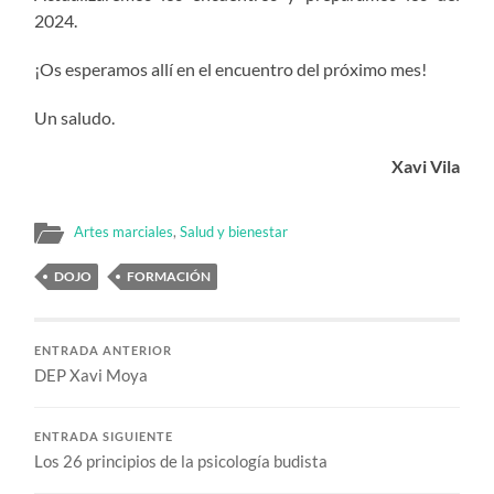
2024.
¡Os esperamos allí en el encuentro del próximo mes!
Un saludo.
Xavi Vila
Artes marciales
,
Salud y bienestar
DOJO
FORMACIÓN
ENTRADA ANTERIOR
DEP Xavi Moya
ENTRADA SIGUIENTE
Los 26 principios de la psicología budista