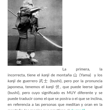
La primera, la
incorrecta, tiene el
kanji
de montaña 山 (Yama) y los
kanji
de guerrero 武士 (bushi), pero por la pronuncia
japonesa, tenemos el
kanji
伏, que puede leerse igual
(bushi), pero cuyo significado es MUY diferente y se
puede traducir como el que se postra o el que se inclina,
en referencia a las personas que meditan y oran en la