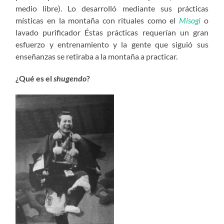
medio libre). Lo desarrolló mediante sus prácticas
místicas en la montaña con rituales como el
Misogi
o
lavado purificador Éstas prácticas requerían un gran
esfuerzo y entrenamiento y la gente que siguió sus
enseñanzas se retiraba a la montaña a practicar.
¿Qué es el
shugendo
?