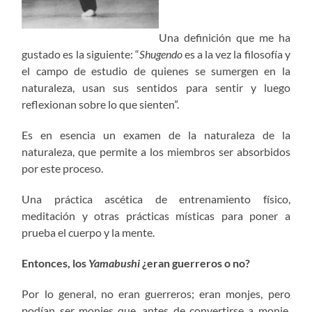
Una definición que me ha
gustado es la siguiente: “
Shugendo
es a la vez la filosofía y
el campo de estudio de quienes se sumergen en la
naturaleza, usan sus sentidos para sentir y luego
reflexionan sobre lo que sienten”.
Es en esencia un examen de la naturaleza de la
naturaleza, que permite a los miembros ser absorbidos
por este proceso.
Una práctica ascética de entrenamiento físico,
meditación y otras prácticas místicas para poner a
prueba el cuerpo y la mente.
Entonces, los
Yamabushi
¿eran guerreros o no?
Por lo general, no eran guerreros; eran monjes, pero
podían ser monjes que, antes de convertirse a monje,