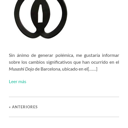
Sin ánimo de generar polémica, me gustaría informar
sobre los cambios significativos que han ocurrido en el
Musashi Dojo
de Barcelona, ubicado en el[……]
Leer más
«
ANTERIORES