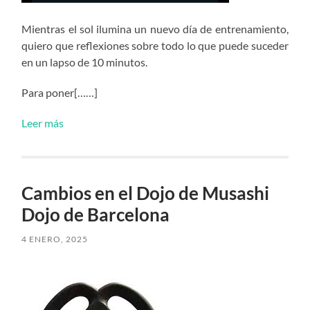
Mientras el sol ilumina un nuevo día de entrenamiento,
quiero que reflexiones sobre todo lo que puede suceder
en un lapso de 10 minutos.
Para poner[……]
Leer más
Cambios en el Dojo de Musashi
Dojo de Barcelona
4 ENERO, 2025