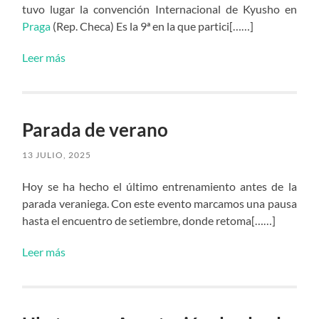
tuvo lugar la convención Internacional de Kyusho en
Praga
(Rep. Checa) Es la 9ª en la que partici[……]
Leer más
Parada de verano
13 JULIO, 2025
Hoy se ha hecho el último entrenamiento antes de la
parada veraniega. Con este evento marcamos una pausa
hasta el encuentro de setiembre, donde retoma[……]
Leer más