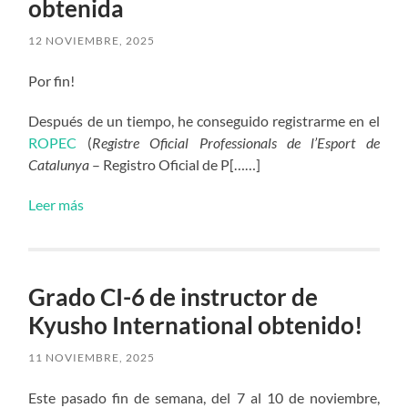
obtenida
12 NOVIEMBRE, 2025
Por fin!
Después de un tiempo, he conseguido registrarme en el
ROPEC
(
Registre Oficial Professionals de l’Esport de
Catalunya
– Registro Oficial de P[……]
Leer más
Grado CI-6 de instructor de
Kyusho International obtenido!
11 NOVIEMBRE, 2025
Este pasado fin de semana, del 7 al 10 de noviembre,