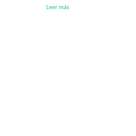
Leer más