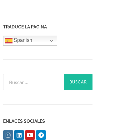
TRADUCE LA PÁGINA
Spanish
Buscar:
ENLACES SOCIALES