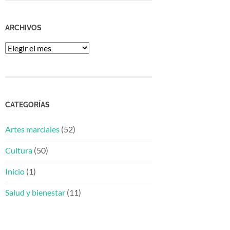
ARCHIVOS
Archivos
CATEGORÍAS
Artes marciales
(52)
Cultura
(50)
Inicio
(1)
Salud y bienestar
(11)