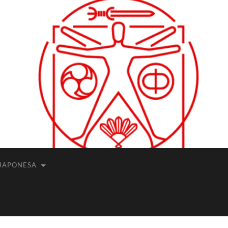
JAPONESA