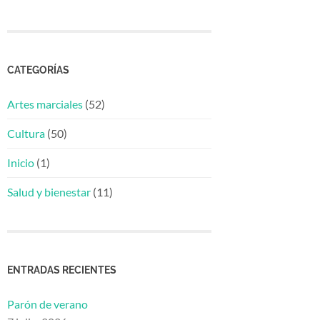
CATEGORÍAS
Artes marciales
(52)
Cultura
(50)
Inicio
(1)
Salud y bienestar
(11)
ENTRADAS RECIENTES
Parón de verano