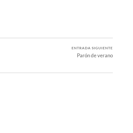
ENTRADA SIGUIENTE
Parón de verano