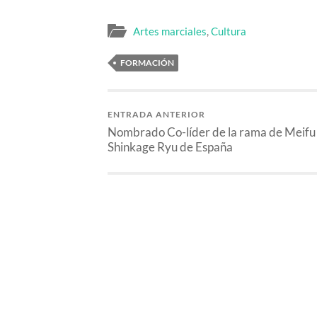
Artes marciales
,
Cultura
FORMACIÓN
ENTRADA ANTERIOR
Nombrado Co-líder de la rama de Meifu
Shinkage Ryu de España