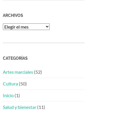
ARCHIVOS
Archivos
CATEGORÍAS
Artes marciales
(52)
Cultura
(50)
Inicio
(1)
Salud y bienestar
(11)