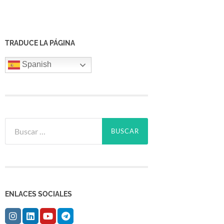
TRADUCE LA PÁGINA
Spanish
Buscar:
ENLACES SOCIALES