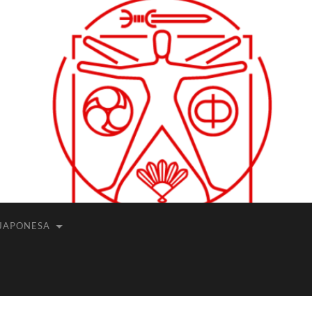
JAPONESA