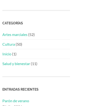
CATEGORÍAS
Artes marciales
(52)
Cultura
(50)
Inicio
(1)
Salud y bienestar
(11)
ENTRADAS RECIENTES
Parón de verano