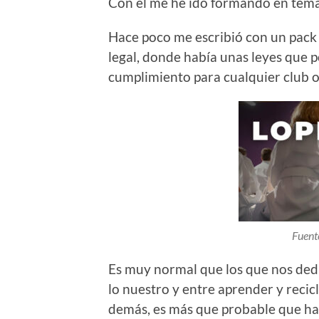
Con él me he ido formando en tema
Hace poco me escribió con un pack
legal, donde había unas leyes que 
cumplimiento para cualquier club o 
Fuent
Es muy normal que los que nos ded
lo nuestro y entre aprender y recicl
demás, es más que probable que ha