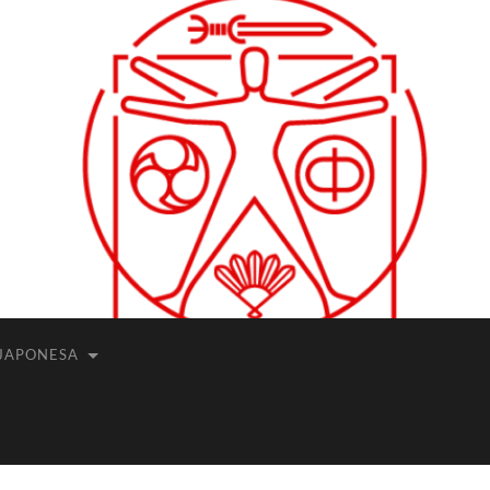
JAPONESA