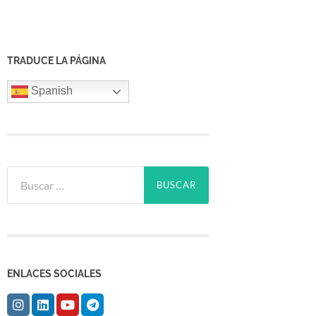
TRADUCE LA PÁGINA
Spanish
Buscar:
ENLACES SOCIALES