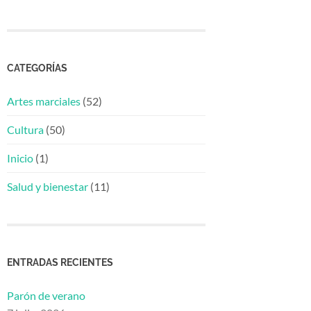
CATEGORÍAS
Artes marciales
(52)
Cultura
(50)
Inicio
(1)
Salud y bienestar
(11)
ENTRADAS RECIENTES
Parón de verano