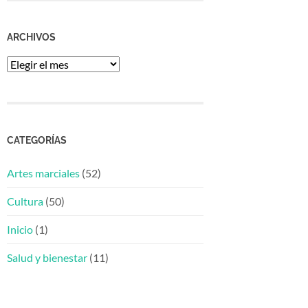
ARCHIVOS
Archivos
CATEGORÍAS
Artes marciales
(52)
Cultura
(50)
Inicio
(1)
Salud y bienestar
(11)