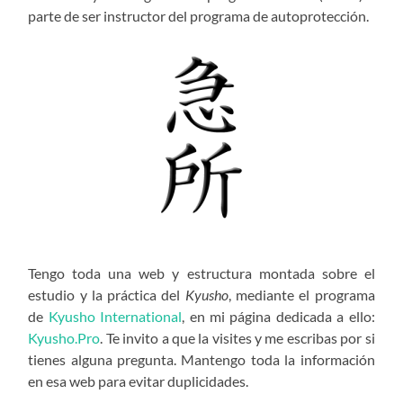
parte de ser instructor del programa de autoprotección.
Tengo toda una web y estructura montada sobre el
estudio y la práctica del
Kyusho
, mediante el programa
de
Kyusho International
, en mi página dedicada a ello:
Kyusho.Pro
. Te invito a que la visites y me escribas por si
tienes alguna pregunta. Mantengo toda la información
en esa web para evitar duplicidades.