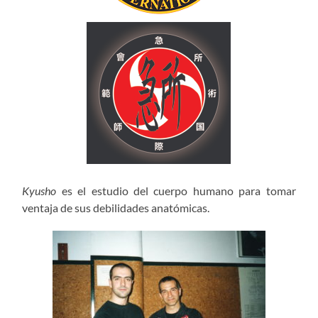
Kyusho
es el estudio del cuerpo humano para tomar
ventaja de sus debilidades anatómicas.