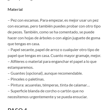
Material
– Pez con escamas. Para empezar, es mejor usar un pez
con escamas, pero también puedes probar con otro tipo
de peces. También, como se ha comentado, se puede
hacer con hojas de árboles o con algún juguete de goma
que tengas en casa.
– Papel secante, papel de arroz o cualquier otro tipo de
papel que tengas en casa. Cuanto mayor gramaje, mejor.
– Alfileres o material para enganchar el papel a lo que
estamparemos.
– Guantes (opcional), aunque recomendable.
– Pinceles o paletinas.
– Pintura: acuarelas, témperas, tinta de calamar…
– Superficie blanda de corcho o cartón que no
necesitemos urgentemente y se pueda ensuciar.