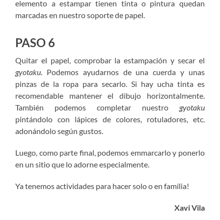
elemento a estampar tienen tinta o pintura quedan
marcadas en nuestro soporte de papel.
PASO 6
Quitar el papel, comprobar la estampación y secar el
gyotaku
. Podemos ayudarnos de una cuerda y unas
pinzas de la ropa para secarlo. Si hay ucha tinta es
recomendable mantener el dibujo horizontalmente.
También podemos completar nuestro
gyotaku
pintándolo con lápices de colores, rotuladores, etc.
adonándolo según gustos.
Luego, como parte final, podemos emmarcarlo y ponerlo
en un sitio que lo adorne especialmente.
Ya tenemos actividades para hacer solo o en família!
Xavi Vila