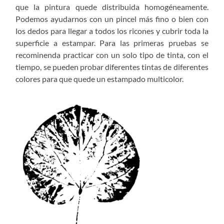
que la pintura quede distribuida homogéneamente.
Podemos ayudarnos con un pincel más fino o bien con
los dedos para llegar a todos los ricones y cubrir toda la
superficie a estampar. Para las primeras pruebas se
recominenda practicar con un solo tipo de tinta, con el
tiempo, se pueden probar diferentes tintas de diferentes
colores para que quede un estampado multicolor.