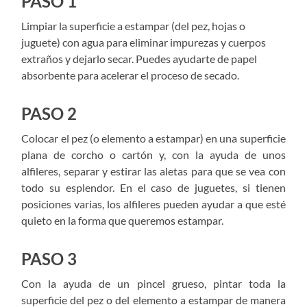
PASO 1
Limpiar la superficie a estampar (del pez, hojas o
juguete) con agua para eliminar impurezas y cuerpos
extraños y dejarlo secar. Puedes ayudarte de papel
absorbente para acelerar el proceso de secado.
PASO 2
Colocar el pez (o elemento a estampar) en una superficie
plana de corcho o cartón y, con la ayuda de unos
alfileres, separar y estirar las aletas para que se vea con
todo su esplendor. En el caso de juguetes, si tienen
posiciones varias, los alfileres pueden ayudar a que esté
quieto en la forma que queremos estampar.
PASO 3
Con la ayuda de un pincel grueso, pintar toda la
superficie del pez o del elemento a estampar de manera