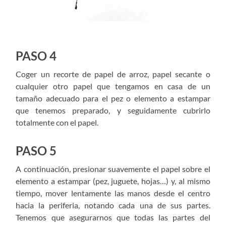
PASO 4
Coger un recorte de papel de arroz, papel secante o
cualquier otro papel que tengamos en casa de un
tamaño adecuado para el pez o elemento a estampar
que tenemos preparado, y seguidamente cubrirlo
totalmente con el papel.
PASO 5
A continuación, presionar suavemente el papel sobre el
elemento a estampar (pez, juguete, hojas…) y, al mismo
tiempo, mover lentamente las manos desde el centro
hacia la periferia, notando cada una de sus partes.
Tenemos que asegurarnos que todas las partes del