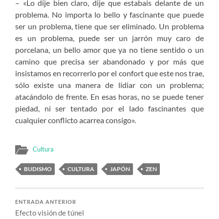
– «Lo dije bien claro, dije que estabais delante de un
problema. No importa lo bello y fascinante que puede
ser un problema, tiene que ser eliminado. Un problema
es un problema, puede ser un jarrón muy caro de
porcelana, un bello amor que ya no tiene sentido o un
camino que precisa ser abandonado y por más que
insistamos en recorrerlo por el confort que este nos trae,
sólo existe una manera de lidiar con un problema;
atacándolo de frente. En esas horas, no se puede tener
piedad, ni ser tentado por el lado fascinantes que
cualquier conflicto acarrea consigo».
Cultura
BUDISMO
CULTURA
JAPÓN
ZEN
ENTRADA ANTERIOR
Efecto visión de túnel