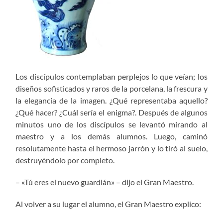
Los discípulos contemplaban perplejos lo que veían; los
diseños sofisticados y raros de la porcelana, la frescura y
la elegancia de la imagen. ¿Qué representaba aquello?
¿Qué hacer? ¿Cuál sería el enigma?. Después de algunos
minutos uno de los discípulos se levantó mirando al
maestro y a los demás alumnos. Luego, caminó
resolutamente hasta el hermoso jarrón y lo tiró al suelo,
destruyéndolo por completo.
– «Tú eres el nuevo guardián» – dijo el Gran Maestro.
Al volver a su lugar el alumno, el Gran Maestro explico: