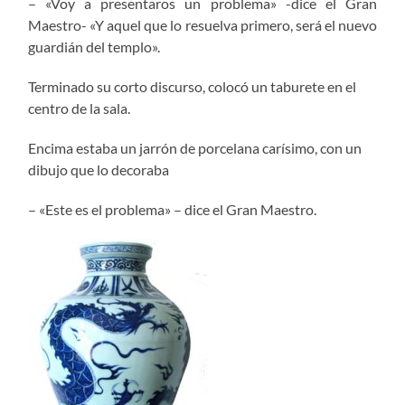
– «Voy a presentaros un problema» -dice el Gran
Maestro- «Y aquel que lo resuelva primero, será el nuevo
guardián del templo».
Terminado su corto discurso, colocó un taburete en el
centro de la sala.
Encima estaba un jarrón de porcelana carísimo, con un
dibujo que lo decoraba
– «Este es el problema» – dice el Gran Maestro.