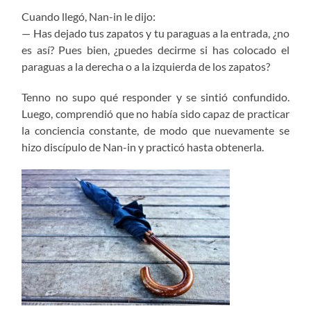
Cuando llegó, Nan-in le dijo:
— Has dejado tus zapatos y tu paraguas a la entrada, ¿no
es así? Pues bien, ¿puedes decirme si has colocado el
paraguas a la derecha o a la izquierda de los zapatos?
Tenno no supo qué responder y se sintió confundido.
Luego, comprendió que no había sido capaz de practicar
la conciencia constante, de modo que nuevamente se
hizo discípulo de Nan-in y practicó hasta obtenerla.