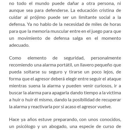
no todo el mundo puede dañar a otra persona, ni
aunque sea para defenderse. La educación cristina de
cuidar al prójimo puede ser un limitante social a la
defensa. Ya no hablo de la necesidad de miles de horas
para que la memoria muscular entre en el juego para que
un movimiento de defensa salga en el momento
adecuado.
Como elemento de seguridad, personalmente
recomiendo una alarma portátil, un llavero pequeño que
pueda soltarse su seguro y tirarse un poco lejos, de
forma que el agresor deberá elegir entre seguir el ataque
mientras suena la alarma y pueden venir curiosos, ir a
buscar la alarma para apagarla dando tiempo a la víctima
a huir o huir él mismo, dando la posibilidad de recuperar
la alarma y reactivarla por si acaso el agresor vuelve.
Hace ya años estuve preparando, con unos conocidos,
un psicólogo y un abogado, una especie de curso de