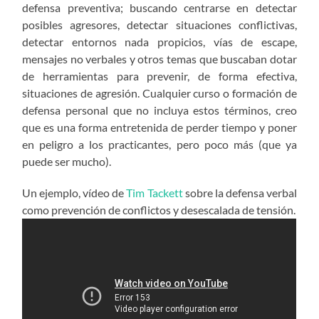
defensa preventiva; buscando centrarse en detectar
posibles agresores, detectar situaciones conflictivas,
detectar entornos nada propicios, vías de escape,
mensajes no verbales y otros temas que buscaban dotar
de herramientas para prevenir, de forma efectiva,
situaciones de agresión. Cualquier curso o formación de
defensa personal que no incluya estos términos, creo
que es una forma entretenida de perder tiempo y poner
en peligro a los practicantes, pero poco más (que ya
puede ser mucho).
Un ejemplo, vídeo de
Tim Tackett
sobre la defensa verbal
como prevención de conflictos y desescalada de tensión.