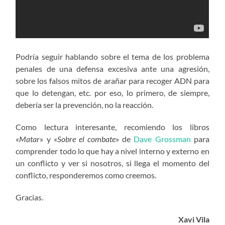
Podría seguir hablando sobre el tema de los problema
penales de una defensa excesiva ante una agresión,
sobre los falsos mitos de arañar para recoger ADN para
que lo detengan, etc. por eso, lo primero, de siempre,
debería ser la prevención, no la reacción.
Como lectura interesante, recomiendo los libros
«
Matar
» y «
Sobre el combate
» de
Dave Grossman
para
comprender todo lo que hay a nivel interno y externo en
un conflicto y ver si nosotros, si llega el momento del
conflicto, responderemos como creemos.
Gracias.
Xavi Vila