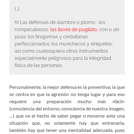
[…]
h) Las defensas de alambre o plomo ; los
rompecabezas;
las llaves de pugilato
, con o sin
púas; los tiragomas y cerbatanas
perfeccionados; los munchacos y xiriquetes,
así como cualesquiera otros instrumentos
especialmente peligrosos para la integridad
física de las personas.
Personalmente, la mejor defensa es la preventiva; la que
se centra en que la agresión no tenga lugar y para eso
requiere una preparación mucho más «fácil»
(consciencia del entorno, consciencia de nuestra imagen,
…) que no el hecho de saber pegar o moverse ante una
situación que, no solamente hay que entrenarla,
también hay que tener una mentalidad adecuada, pues