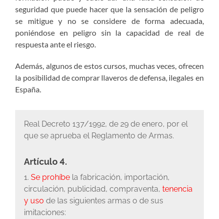
seguridad que puede hacer que la sensación de peligro
se mitigue y no se considere de forma adecuada,
poniéndose en peligro sin la capacidad de real de
respuesta ante el riesgo.
Además, algunos de estos cursos, muchas veces, ofrecen
la posibilidad de comprar llaveros de defensa, ilegales en
España.
Real Decreto 137/1992, de 29 de enero, por el
que se aprueba el Reglamento de Armas.
Artículo 4.
1.
Se prohíbe
la fabricación, importación,
circulación, publicidad, compraventa,
tenencia
y uso
de las siguientes armas o de sus
imitaciones: