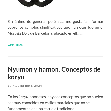
Sin ánimo de generar polémica, me gustaría informar
sobre los cambios significativos que han ocurrido en el
Musashi Dojo
de Barcelona, ubicado en el[……]
Leer más
Nyumon y hamon. Conceptos de
koryu
19 NOVIEMBRE, 2024
En los
koryu
japoneses, hay dos conceptos que no suelen
ser muy conocidos en estilos marciales que no se
fundamentan en una escuela tradicional.