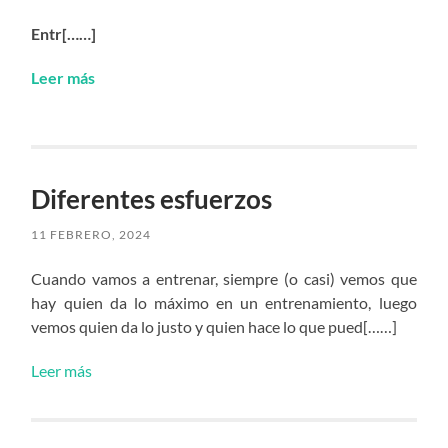
Entr[……]
Leer más
Diferentes esfuerzos
11 FEBRERO, 2024
Cuando vamos a entrenar, siempre (o casi) vemos que
hay quien da lo máximo en un entrenamiento, luego
vemos quien da lo justo y quien hace lo que pued[……]
Leer más