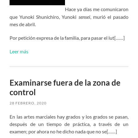
Hace ya días me comunicaron
que Yunoki Shunichiro, Yunoki
sensei
, murió el pasado
mes de abril.
Por petición expresa de la familia, para pasar el lut[……]
Leer más
Examinarse fuera de la zona de
control
28 FEBRERO, 2020
En las artes marciales hay grados y los grados se pasan,
después de un tiempo de práctica, a través de un
examen; por ahora no he dicho nada que no se[……]