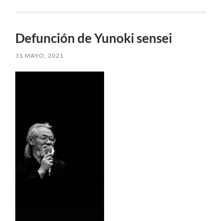
Defunción de Yunoki sensei
31 MAYO, 2021