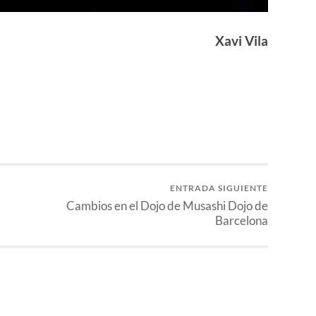
Xavi Vila
ENTRADA SIGUIENTE
Cambios en el Dojo de Musashi Dojo de
Barcelona