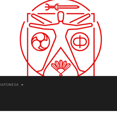
JAPONESA