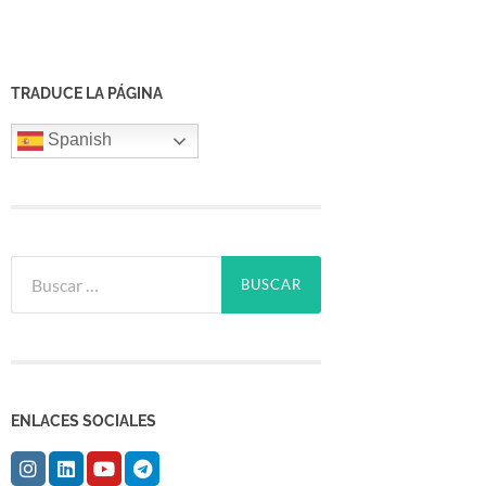
TRADUCE LA PÁGINA
Spanish
Buscar:
ENLACES SOCIALES