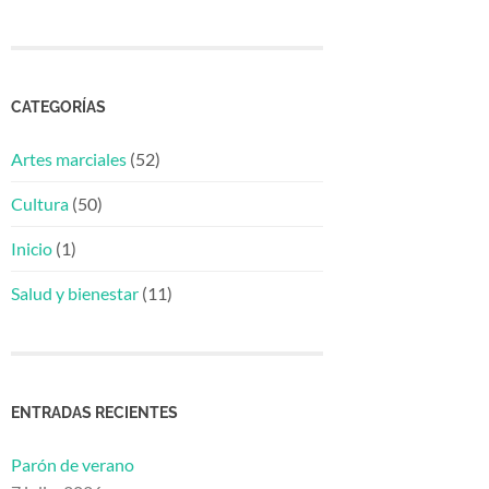
CATEGORÍAS
Artes marciales
(52)
Cultura
(50)
Inicio
(1)
Salud y bienestar
(11)
ENTRADAS RECIENTES
Parón de verano