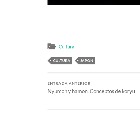
Cultura
CULTURA
JAPÓN
ENTRADA ANTERIOR
Nyumon y hamon. Conceptos de koryu