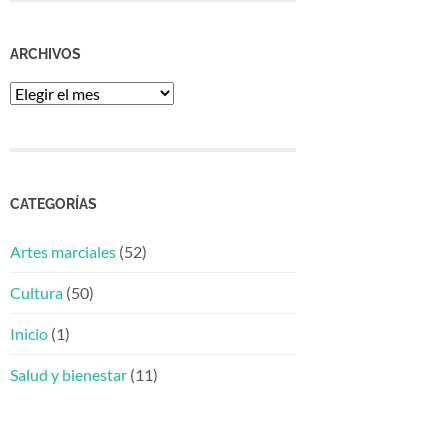
ARCHIVOS
Archivos
CATEGORÍAS
Artes marciales
(52)
Cultura
(50)
Inicio
(1)
Salud y bienestar
(11)