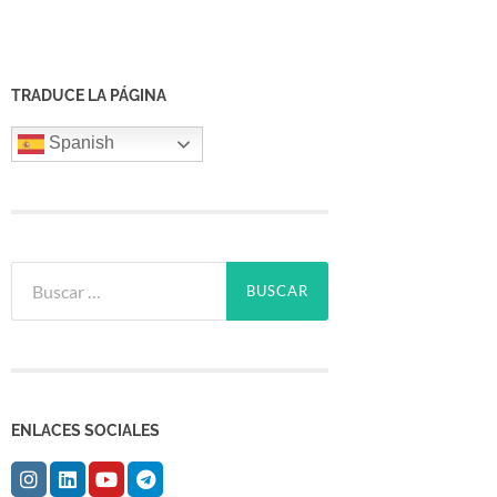
TRADUCE LA PÁGINA
Spanish
Buscar:
ENLACES SOCIALES