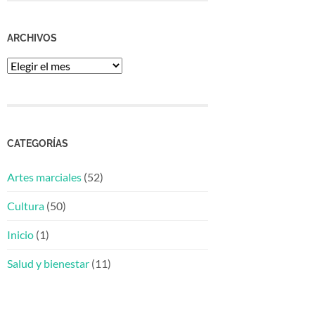
ARCHIVOS
Archivos
CATEGORÍAS
Artes marciales
(52)
Cultura
(50)
Inicio
(1)
Salud y bienestar
(11)