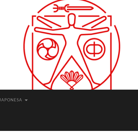
JAPONESA