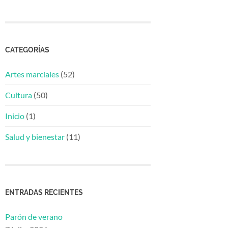
CATEGORÍAS
Artes marciales
(52)
Cultura
(50)
Inicio
(1)
Salud y bienestar
(11)
ENTRADAS RECIENTES
Parón de verano