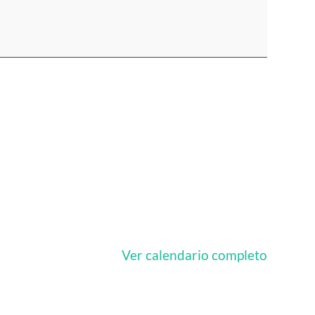
Ver calendario completo