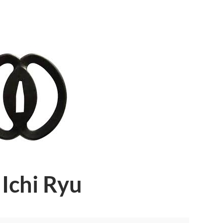
 Ichi Ryu