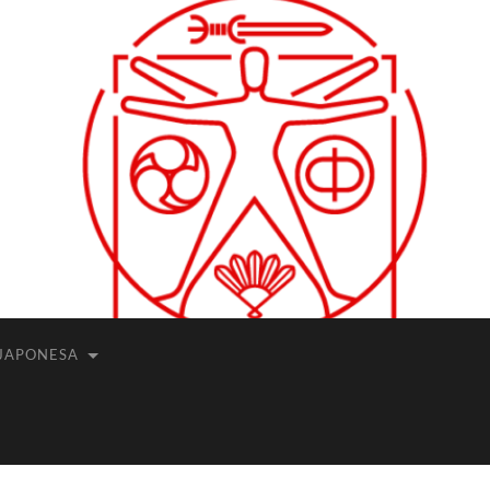
JAPONESA