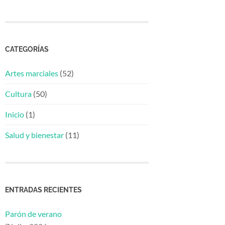
CATEGORÍAS
Artes marciales
(52)
Cultura
(50)
Inicio
(1)
Salud y bienestar
(11)
ENTRADAS RECIENTES
Parón de verano