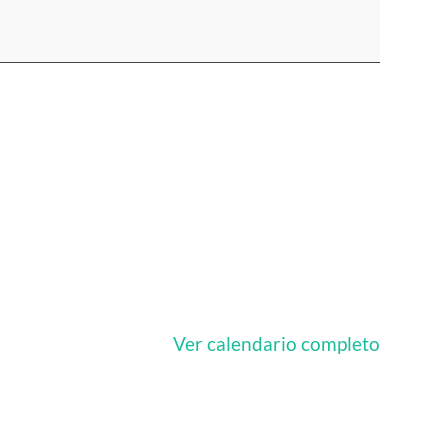
Ver calendario completo