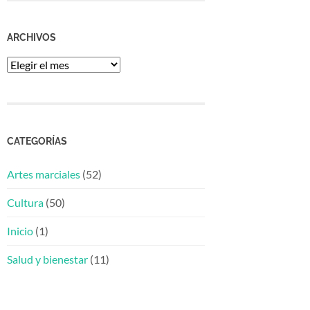
ARCHIVOS
Archivos
CATEGORÍAS
Artes marciales
(52)
Cultura
(50)
Inicio
(1)
Salud y bienestar
(11)