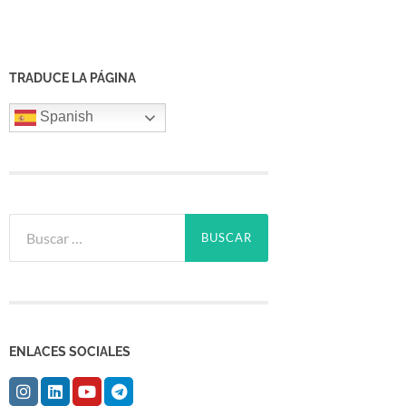
TRADUCE LA PÁGINA
Spanish
Buscar:
ENLACES SOCIALES