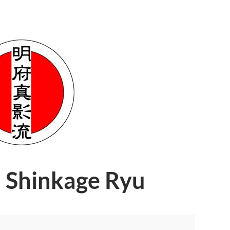
u Shinkage Ryu