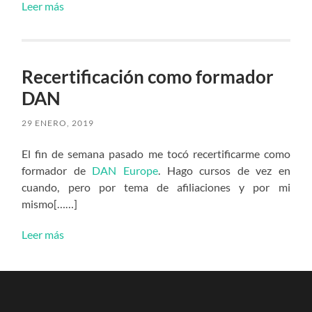
Leer más
Recertificación como formador
DAN
29 ENERO, 2019
El fin de semana pasado me tocó recertificarme como
formador de
DAN Europe
. Hago cursos de vez en
cuando, pero por tema de afiliaciones y por mi
mismo[……]
Leer más