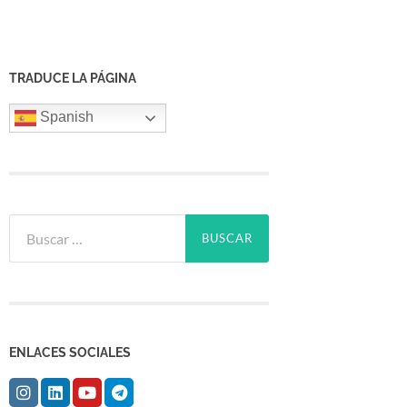
TRADUCE LA PÁGINA
Spanish
Buscar:
ENLACES SOCIALES