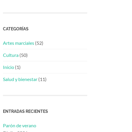
CATEGORÍAS
Artes marciales
(52)
Cultura
(50)
Inicio
(1)
Salud y bienestar
(11)
ENTRADAS RECIENTES
Parón de verano