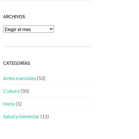
ARCHIVOS
Archivos
CATEGORÍAS
Artes marciales
(52)
Cultura
(50)
Inicio
(1)
Salud y bienestar
(11)