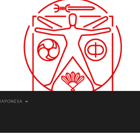
JAPONESA