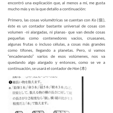
encontró una explicación que, al menos a mí, me gusta
mucho más y es la que detallo a continuación:
Primero, las cosas volumétricas se cuentan con
Ko
(個),
éste es un contador bastante universal de cosas con
volumen -ni alargadas, ni planas- que van desde cosas
pequeñas como contenedores vacíos, cruasanes,
algunas frutas o incluso células, a cosas más grandes
como tifones, llegando a planetas. Pero, si vamos
“encadenando” varios de esos volúmenes, nos va
quedando algo alargado y entonces, como se ve a
continuación, se usará el contador de
Hon
(本)