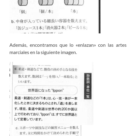
Además, encontramos que lo «enlazan» con las artes
marciales en la siguiente imagen.