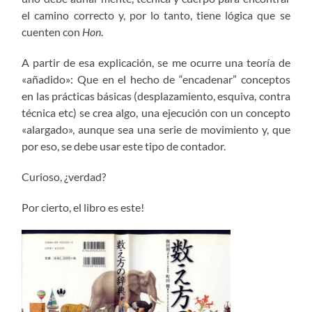
el camino correcto y, por lo tanto, tiene lógica que se
cuenten con
Hon
.
A partir de esa explicación, se me ocurre una teoría de
«añadido»: Que en el hecho de “encadenar” conceptos
en las prácticas básicas (desplazamiento, esquiva, contra
técnica etc) se crea algo, una ejecución con un concepto
«alargado», aunque sea una serie de movimiento y, que
por eso, se debe usar este tipo de contador.
Curioso, ¿verdad?
Por cierto, el libro es este!