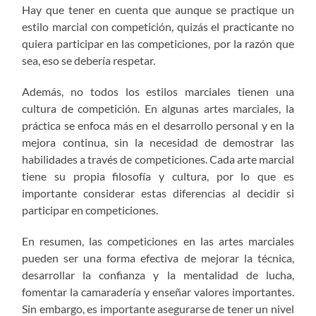
Hay que tener en cuenta que aunque se practique un
estilo marcial con competición, quizás el practicante no
quiera participar en las competiciones, por la razón que
sea, eso se debería respetar.
Además, no todos los estilos marciales tienen una
cultura de competición. En algunas artes marciales, la
práctica se enfoca más en el desarrollo personal y en la
mejora continua, sin la necesidad de demostrar las
habilidades a través de competiciones. Cada arte marcial
tiene su propia filosofía y cultura, por lo que es
importante considerar estas diferencias al decidir si
participar en competiciones.
En resumen, las competiciones en las artes marciales
pueden ser una forma efectiva de mejorar la técnica,
desarrollar la confianza y la mentalidad de lucha,
fomentar la camaradería y enseñar valores importantes.
Sin embargo, es importante asegurarse de tener un nivel