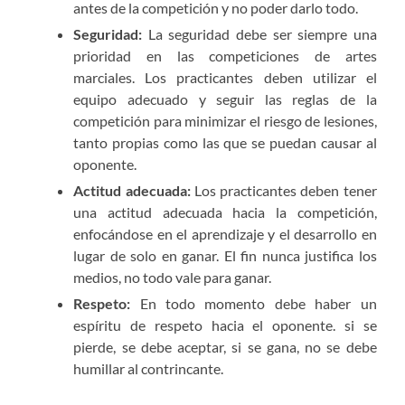
antes de la competición y no poder darlo todo.
Seguridad:
La seguridad debe ser siempre una
prioridad en las competiciones de artes
marciales. Los practicantes deben utilizar el
equipo adecuado y seguir las reglas de la
competición para minimizar el riesgo de lesiones,
tanto propias como las que se puedan causar al
oponente.
Actitud adecuada:
Los practicantes deben tener
una actitud adecuada hacia la competición,
enfocándose en el aprendizaje y el desarrollo en
lugar de solo en ganar. El fin nunca justifica los
medios, no todo vale para ganar.
Respeto:
En todo momento debe haber un
espíritu de respeto hacia el oponente. si se
pierde, se debe aceptar, si se gana, no se debe
humillar al contrincante.