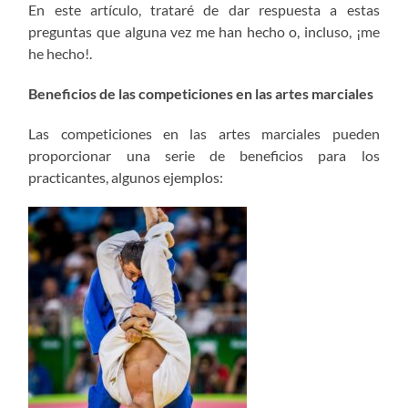
En este artículo, trataré de dar respuesta a estas
preguntas que alguna vez me han hecho o, incluso, ¡me
he hecho!.
Beneficios de las competiciones en las artes marciales
Las competiciones en las artes marciales pueden
proporcionar una serie de beneficios para los
practicantes, algunos ejemplos: