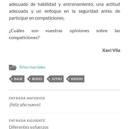
adecuado de habilidad y entrenamiento, una actitud
adecuada y un enfoque en la seguridad antes de
participar en competiciones.
¿Cuáles son vuestras opiniones sobre las
competiciones?
Xavi Vila
Artes marciales
BASE
BUDO
JUTSU
KIHON
ENTRADA ANTERIOR
¡Feliz año nuevo!
ENTRADA SIGUIENTE
Diferentes esfuerzos