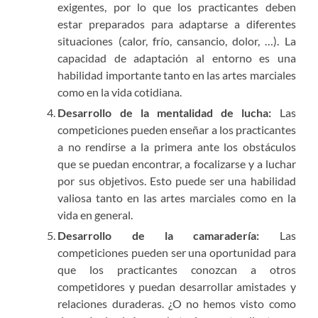
exigentes, por lo que los practicantes deben
estar preparados para adaptarse a diferentes
situaciones (calor, frío, cansancio, dolor, …). La
capacidad de adaptación al entorno es una
habilidad importante tanto en las artes marciales
como en la vida cotidiana.
Desarrollo de la mentalidad de lucha:
Las
competiciones pueden enseñar a los practicantes
a no rendirse a la primera ante los obstáculos
que se puedan encontrar, a focalizarse y a luchar
por sus objetivos. Esto puede ser una habilidad
valiosa tanto en las artes marciales como en la
vida en general.
Desarrollo de la camaradería:
Las
competiciones pueden ser una oportunidad para
que los practicantes conozcan a otros
competidores y puedan desarrollar amistades y
relaciones duraderas. ¿O no hemos visto como