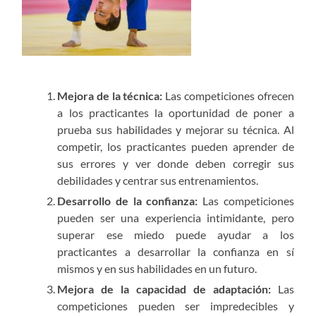
Mejora de la técnica:
Las competiciones ofrecen
a los practicantes la oportunidad de poner a
prueba sus habilidades y mejorar su técnica. Al
competir, los practicantes pueden aprender de
sus errores y ver donde deben corregir sus
debilidades y centrar sus entrenamientos.
Desarrollo de la confianza:
Las competiciones
pueden ser una experiencia intimidante, pero
superar ese miedo puede ayudar a los
practicantes a desarrollar la confianza en sí
mismos y en sus habilidades en un futuro.
Mejora de la capacidad de adaptación:
Las
competiciones pueden ser impredecibles y