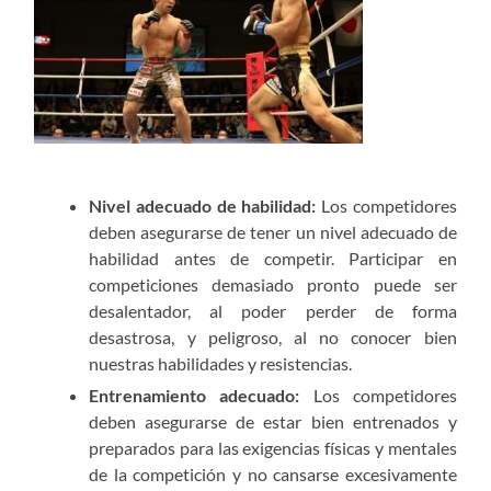
Nivel adecuado de habilidad:
Los competidores
deben asegurarse de tener un nivel adecuado de
habilidad antes de competir. Participar en
competiciones demasiado pronto puede ser
desalentador, al poder perder de forma
desastrosa, y peligroso, al no conocer bien
nuestras habilidades y resistencias.
Entrenamiento adecuado:
Los competidores
deben asegurarse de estar bien entrenados y
preparados para las exigencias físicas y mentales
de la competición y no cansarse excesivamente