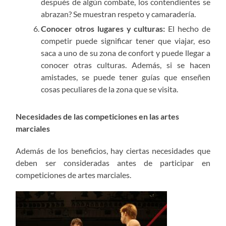
después de algún combate, los contendientes se
abrazan? Se muestran respeto y camaradería.
Conocer otros lugares y culturas:
El hecho de
competir puede significar tener que viajar, eso
saca a uno de su zona de confort y puede llegar a
conocer otras culturas. Además, si se hacen
amistades, se puede tener guías que enseñen
cosas peculiares de la zona que se visita.
Necesidades de las competiciones en las artes
marciales
Además de los beneficios, hay ciertas necesidades que
deben ser consideradas antes de participar en
competiciones de artes marciales.